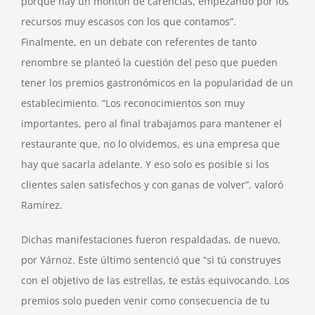
porque hay un montón de carencias, empezando por los
recursos muy escasos con los que contamos”.
Finalmente, en un debate con referentes de tanto
renombre se planteó la cuestión del peso que pueden
tener los premios gastronómicos en la popularidad de un
establecimiento. “Los reconocimientos son muy
importantes, pero al final trabajamos para mantener el
restaurante que, no lo olvidemos, es una empresa que
hay que sacarla adelante. Y eso solo es posible si los
clientes salen satisfechos y con ganas de volver”, valoró
Ramírez.
Dichas manifestaciones fueron respaldadas, de nuevo,
por Yárnoz. Este último sentenció que “si tú construyes
con el objetivo de las estrellas, te estás equivocando. Los
premios solo pueden venir como consecuencia de tu