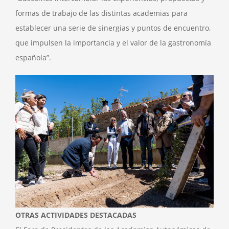
formas de trabajo de las distintas academias para
establecer una serie de sinergias y puntos de encuentro,
que impulsen la importancia y el valor de la gastronomía
española”.
OTRAS ACTIVIDADES DESTACADAS