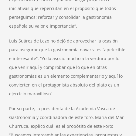
iniciativas que repercutan en el propósito que todos
perseguimos: reforzar y consolidar la gastronomía
española su valor e importancia”.
Luis Suárez de Lezo no dejó de aprovechar la ocasión
para asegurar que la gastronomía navarra es “apetecible
e interesante”. “Yo la asocio mucho a la verdura por lo
que venir aquí y comprobar que lo que en otras
gastronomías es un elemento complementario y aquí lo
convierten en el protagonista absoluto del plato es un
ejercicio maravilloso”.
Por su parte, la presidenta de la Academia Vasca de
Gastronomía y coordinadora de este foro, María del Mar
Churruca, explicó cuál es el propósito de este Foro:
“Buscamos intercambiar las experiencias, propuestas y