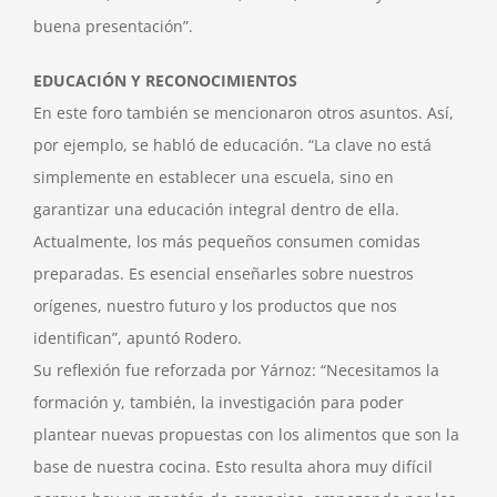
buena presentación”.
EDUCACIÓN Y RECONOCIMIENTOS
En este foro también se mencionaron otros asuntos. Así,
por ejemplo, se habló de educación. “La clave no está
simplemente en establecer una escuela, sino en
garantizar una educación integral dentro de ella.
Actualmente, los más pequeños consumen comidas
preparadas. Es esencial enseñarles sobre nuestros
orígenes, nuestro futuro y los productos que nos
identifican”, apuntó Rodero.
Su reflexión fue reforzada por Yárnoz: “Necesitamos la
formación y, también, la investigación para poder
plantear nuevas propuestas con los alimentos que son la
base de nuestra cocina. Esto resulta ahora muy difícil