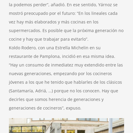
la podemos perder”, añadió. En ese sentido, Yárnoz se
mostró preocupado por el futuro: “En los lineales cada
vez hay más elaborados y más cocinas en los
supermercados. Es posible que la próxima generación no
cocine y hay que trabajar para evitarlo”.
Koldo Rodero, con una Estrella Michelin en su
restaurante de Pamplona, incidió en esa misma idea.
“Hay un consumo de inmediatez muy extendido entre las
nuevas generaciones, empezando por los cocineros
jóvenes a los que he tenido que hablarles de los clásicos
(Santamaría, Adriá, …) porque no los conocen. Hay que
decirles que somos herencia de generaciones y
generaciones de cocineros”, expuso.