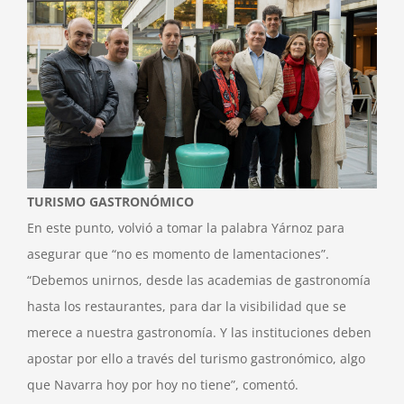
TURISMO GASTRONÓMICO
En este punto, volvió a tomar la palabra Yárnoz para
asegurar que “no es momento de lamentaciones”.
“Debemos unirnos, desde las academias de gastronomía
hasta los restaurantes, para dar la visibilidad que se
merece a nuestra gastronomía. Y las instituciones deben
apostar por ello a través del turismo gastronómico, algo
que Navarra hoy por hoy no tiene”, comentó.