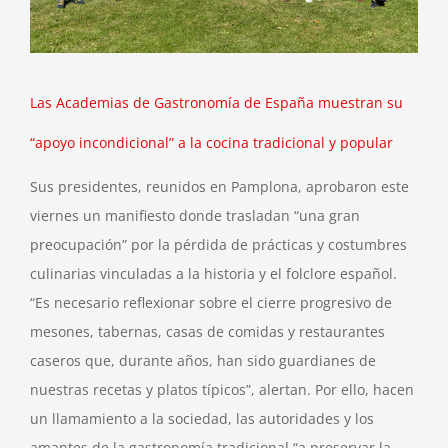
Las Academias de Gastronomía de España muestran su
“apoyo incondicional” a la cocina tradicional y popular
Sus presidentes, reunidos en Pamplona, aprobaron este
viernes un manifiesto donde trasladan “una gran
preocupación” por la pérdida de prácticas y costumbres
culinarias vinculadas a la historia y el folclore español.
“Es necesario reflexionar sobre el cierre progresivo de
mesones, tabernas, casas de comidas y restaurantes
caseros que, durante años, han sido guardianes de
nuestras recetas y platos típicos”, alertan. Por ello, hacen
un llamamiento a la sociedad, las autoridades y los
amantes de la gastronomía tradicional “a preservar la