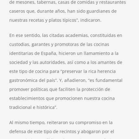
de mesones, tabernas, casas de comidas y restaurantes
caseros que, durante años, han sido guardianes de
nuestras recetas y platos típicos”, indicaron.
En ese sentido, las citadas academias, constituidas en
custodias, garantes y promotoras de las cocinas
identitarias de España, hicieron un llamamiento a la
sociedad y las autoridades, así como a los amantes de
este tipo de cocina para “preservar la rica herencia
gastronómica del país”. Y, añadieron, “es fundamental
promover políticas que faciliten la protección de
establecimientos que promocionen nuestra cocina
tradicional e histórica”.
Al mismo tiempo, reiteraron su compromiso en la
defensa de este tipo de recintos y abogaron por el