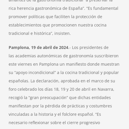
rica herencia gastronómica de España”. “Es fundamental
promover políticas que faciliten la protección de
establecimientos que promocionen nuestra cocina
tradicional e histórica”, insisten.
Pamplona, 19 de abril de 2024
.- Los presidentes de
las academias autonómicas de gastronomía suscribieron
este viernes en Pamplona un manifiesto donde muestran
su “apoyo incondicional” a la cocina tradicional y popular
españolas. La declaración, aprobada en el marco de su
foro celebrado los días 18, 19 y 20 de abril en Navarra,
recogió la “gran preocupación” que dichas entidades
manifiestan por la pérdida de prácticas y costumbres
vinculadas a la historia y el folclore español. “Es
necesario reflexionar sobre el cierre progresivo