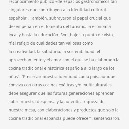
reconocimiento público «de espacios gastronómicos tan
singulares que contribuyen a la identidad cultural
española”. También, subrayaron el papel crucial que
desempeñan en el fomento del turismo, la economía
local y hasta la educación. Son, bajo su punto de vista,
“fiel reflejo de cualidades tan valiosas como
la creatividad, la sabiduría, la sostenibilidad, el
aprovechamiento y el amor con el que se ha elaborado la
cocina tradicional e histórica española a lo largo de los
años”. “Preservar nuestra identidad como país, aunque
conviva con otras cocinas exóticas y/o multiculturales,
debe asegurar que las futuras generaciones aprendan
sobre nuestra despensa y la auténtica riqueza de
nuestra mesa, con elaboraciones y productos que solo la
cocina tradicional española puede ofrecer”, sentenciaron.