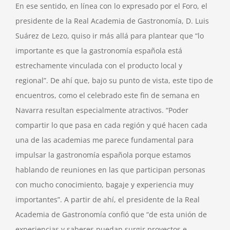
En ese sentido, en línea con lo expresado por el Foro, el
presidente de la Real Academia de Gastronomía, D. Luis
Suárez de Lezo, quiso ir más allá para plantear que “lo
importante es que la gastronomía española está
estrechamente vinculada con el producto local y
regional”. De ahí que, bajo su punto de vista, este tipo de
encuentros, como el celebrado este fin de semana en
Navarra resultan especialmente atractivos. “Poder
compartir lo que pasa en cada región y qué hacen cada
una de las academias me parece fundamental para
impulsar la gastronomía española porque estamos
hablando de reuniones en las que participan personas
con mucho conocimiento, bagaje y experiencia muy
importantes”. A partir de ahí, el presidente de la Real
Academia de Gastronomía confió que “de esta unión de
experiencias y saberes puedan surgir proyectos e