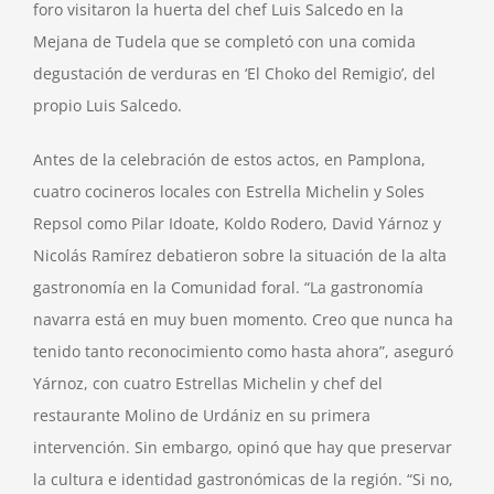
foro visitaron la huerta del chef Luis Salcedo en la
Mejana de Tudela que se completó con una comida
degustación de verduras en ‘El Choko del Remigio’, del
propio Luis Salcedo.
Antes de la celebración de estos actos, en Pamplona,
cuatro cocineros locales con Estrella Michelin y Soles
Repsol como Pilar Idoate, Koldo Rodero, David Yárnoz y
Nicolás Ramírez debatieron sobre la situación de la alta
gastronomía en la Comunidad foral. “La gastronomía
navarra está en muy buen momento. Creo que nunca ha
tenido tanto reconocimiento como hasta ahora”, aseguró
Yárnoz, con cuatro Estrellas Michelin y chef del
restaurante Molino de Urdániz en su primera
intervención. Sin embargo, opinó que hay que preservar
la cultura e identidad gastronómicas de la región. “Si no,