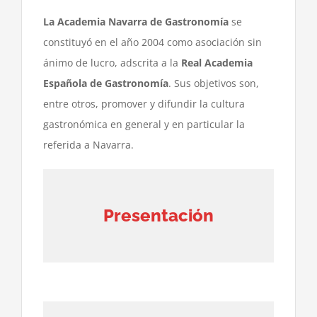
La Academia Navarra de Gastronomía
se
constituyó en el año 2004 como asociación sin
ánimo de lucro, adscrita a la
Real Academia
Española de Gastronomía
. Sus objetivos son,
entre otros, promover y difundir la cultura
gastronómica en general y en particular la
referida a Navarra.
Presentación