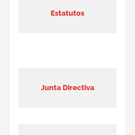
Estatutos
Junta Directiva