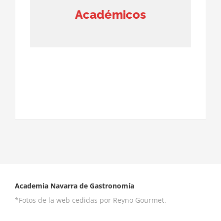
Académicos
Academia Navarra de Gastronomía
*Fotos de la web cedidas por Reyno Gourmet.