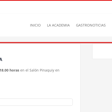
INICIO
LA ACADEMIA
GASTRONOTICIAS
A
 18.00 horas
en el Salón Pinaquiy en