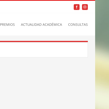
Facebook
Instagram
PREMIOS
ACTUALIDAD ACADÉMICA
CONSULTAS