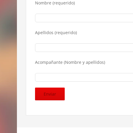
Nombre (requerido)
Apellidos (requerido)
Acompañante (Nombre y apellidos)