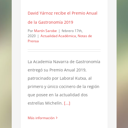
David Yárnoz recibe el Premio Anual
de la Gastronomía 2019
Por
Martín Sarobe
|
febrero 17th,
2020
|
Actualidad Académica
,
Notas de
Prensa
La Academia Navarra de Gastronomía
entregó su Premio Anual 2019,
patrocinado por Laboral Kutxa, al
primero y único cocinero de la región
que posee en la actualidad dos
estrellas Michelín.
[...]
Más información