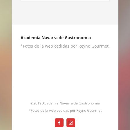
Academia Navarra de Gastronomía
*Fotos de la web cedidas por Reyno Gourmet.
©2019 Academia Navarra de Gastronomía
*Fotos de la web cedidas por Reyno Gourmet
Facebook
Instagram