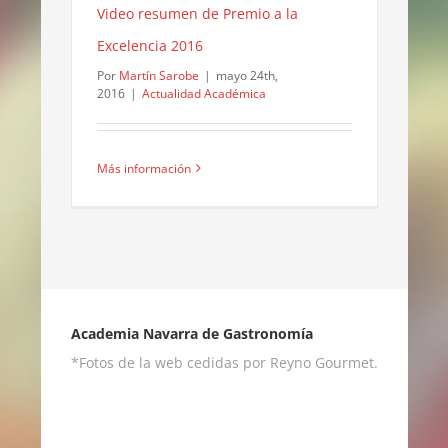
Video resumen de Premio a la
Excelencia 2016
Por
Martín Sarobe
|
mayo 24th,
2016
|
Actualidad Académica
Más información
Academia Navarra de Gastronomía
*Fotos de la web cedidas por Reyno Gourmet.