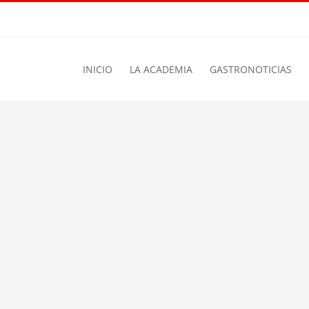
INICIO
LA ACADEMIA
GASTRONOTICIAS