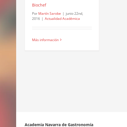
Biochef
Por
Martín Sarobe
|
junio 22nd,
2016
|
Actualidad Académica
Más información
Academia Navarra de Gastronomía