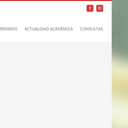
Facebook
Instagram
PREMIOS
ACTUALIDAD ACADÉMICA
CONSULTAS