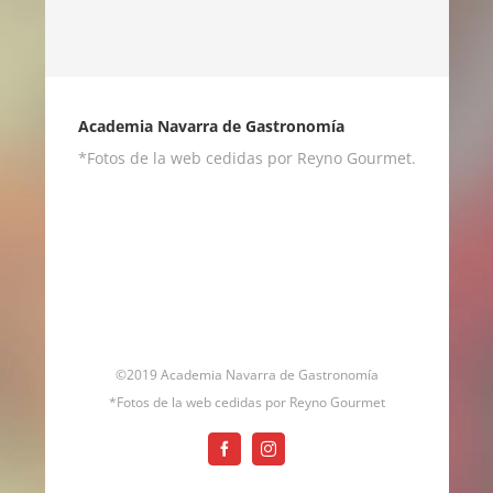
Academia Navarra de Gastronomía
*Fotos de la web cedidas por Reyno Gourmet.
©2019 Academia Navarra de Gastronomía
*Fotos de la web cedidas por Reyno Gourmet
Facebook
Instagram