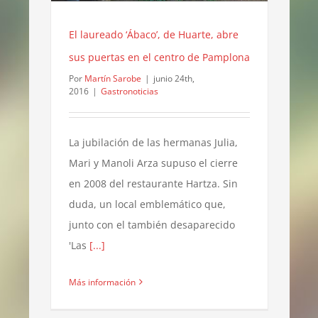
El laureado ‘Ábaco’, de Huarte, abre
sus puertas en el centro de Pamplona
Por
Martín Sarobe
|
junio 24th,
2016
|
Gastronoticias
La jubilación de las hermanas Julia,
Mari y Manoli Arza supuso el cierre
en 2008 del restaurante Hartza. Sin
duda, un local emblemático que,
junto con el también desaparecido
'Las
[...]
Más información