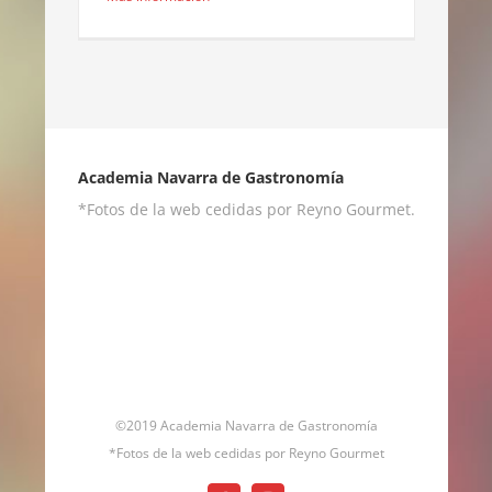
Academia Navarra de Gastronomía
*Fotos de la web cedidas por Reyno Gourmet.
©2019 Academia Navarra de Gastronomía
*Fotos de la web cedidas por Reyno Gourmet