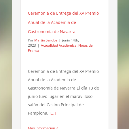
Ceremonia de Entrega del XV Premio
Anual de la Academia de
Gastronomía de Navarra
Por
Martín Sarobe
|
junio 14th,
2023
|
Actualidad Académica
,
Notas de
Prensa
Ceremonia de Entrega del XV Premio
Anual de la Academia de
Gastronomía de Navarra El día 13 de
junio tuvo lugar en el maravilloso
salón del Casino Principal de
Pamplona,
[...]
Más información