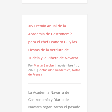
XIV Premio Anual de la
Academia de Gastronomía
para el chef Leandro Gil y las
Fiestas de la Verdura de
Tudela y la Ribera de Navarra
Por
Martín Sarobe
|
noviembre 4th,
2022
|
Actualidad Académica
,
Notas
de Prensa
La Academia Navarra de
Gastronomía y Diario de
Navarra organizaron el pasado