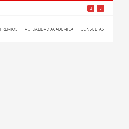
Facebook
Instagram
PREMIOS
ACTUALIDAD ACADÉMICA
CONSULTAS