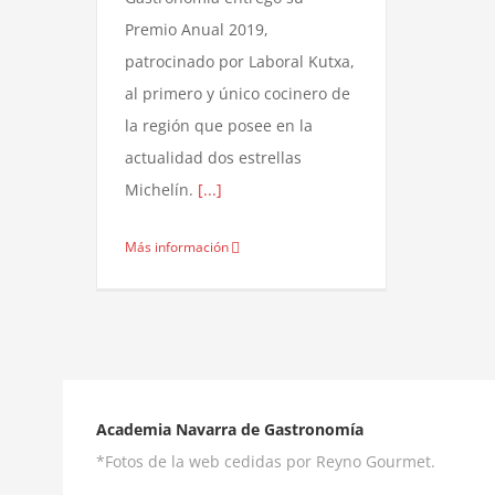
Premio Anual 2019,
patrocinado por Laboral Kutxa,
al primero y único cocinero de
la región que posee en la
actualidad dos estrellas
Michelín.
[...]
Más información
Academia Navarra de Gastronomía
*Fotos de la web cedidas por Reyno Gourmet.