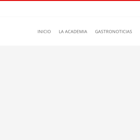
INICIO
LA ACADEMIA
GASTRONOTICIAS