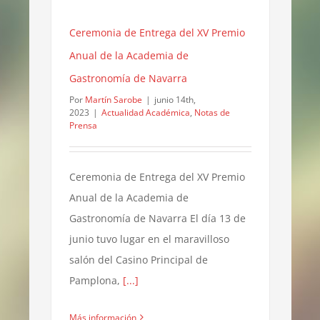
Ceremonia de Entrega del XV Premio
Anual de la Academia de
Gastronomía de Navarra
Por
Martín Sarobe
|
junio 14th,
2023
|
Actualidad Académica
,
Notas de
Prensa
Ceremonia de Entrega del XV Premio
Anual de la Academia de
Gastronomía de Navarra El día 13 de
junio tuvo lugar en el maravilloso
salón del Casino Principal de
Pamplona,
[...]
Más información