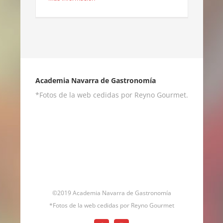
Academia Navarra de Gastronomía
*Fotos de la web cedidas por Reyno Gourmet.
©2019 Academia Navarra de Gastronomía
*Fotos de la web cedidas por Reyno Gourmet