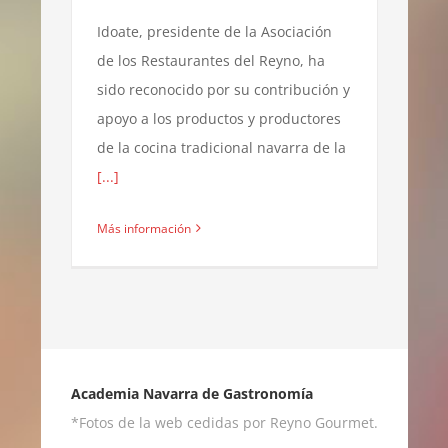
Idoate, presidente de la Asociación
de los Restaurantes del Reyno, ha
sido reconocido por su contribución y
apoyo a los productos y productores
de la cocina tradicional navarra de la
[...]
Más información
Academia Navarra de Gastronomía
*Fotos de la web cedidas por Reyno Gourmet.