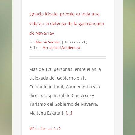
Ignacio Idoate, premio «a toda una
vida en la defensa de la gastronomía
de Navarra»
Por
Martín Sarobe
|
febrero 26th,
2017
|
Actualidad Académica
Más de 120 personas, entre ellas la
Delegada del Gobierno en la
Comunidad foral, Carmen Alba y la
directora general de Comercio y
Turismo del Gobierno de Navarra,
Maitena Ezkutari,
[...]
Más información