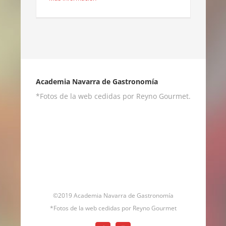
Academia Navarra de Gastronomía
*Fotos de la web cedidas por Reyno Gourmet.
©2019 Academia Navarra de Gastronomía
*Fotos de la web cedidas por Reyno Gourmet