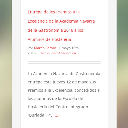
Entrega de los Premios a la
Excelencia de la Academia Navarra
de la Gastronomía 2016 a los
Alumnos de Hostelería
Por
Martín Sarobe
|
mayo 10th,
2016
|
Actualidad Académica
La Academia Navarra de Gastronomía
entrega este jueves 12 de mayo sus
Premios a la Excelencia, concedidos a
los alumnos de la Escuela de
Hostelería del Centro Integrado
“Burlada FP”,
[...]