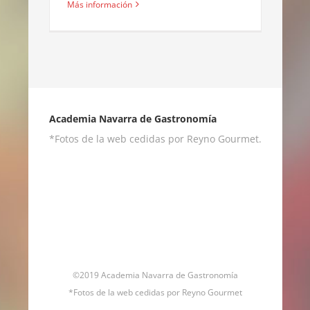
Más información
Academia Navarra de Gastronomía
*Fotos de la web cedidas por Reyno Gourmet.
©2019 Academia Navarra de Gastronomía
*Fotos de la web cedidas por Reyno Gourmet