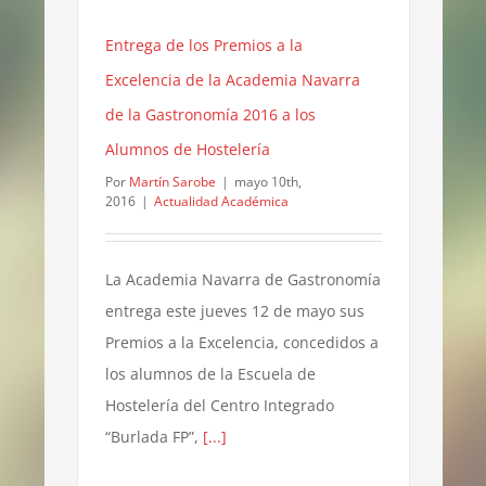
Entrega de los Premios a la
Excelencia de la Academia Navarra
de la Gastronomía 2016 a los
Alumnos de Hostelería
Por
Martín Sarobe
|
mayo 10th,
2016
|
Actualidad Académica
La Academia Navarra de Gastronomía
entrega este jueves 12 de mayo sus
Premios a la Excelencia, concedidos a
los alumnos de la Escuela de
Hostelería del Centro Integrado
“Burlada FP”,
[...]