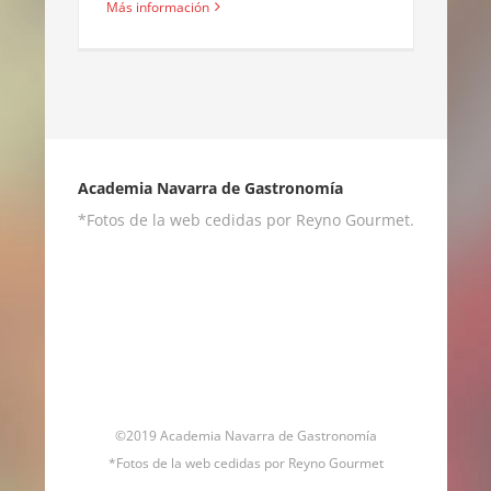
Más información
Academia Navarra de Gastronomía
*Fotos de la web cedidas por Reyno Gourmet.
©2019 Academia Navarra de Gastronomía
*Fotos de la web cedidas por Reyno Gourmet