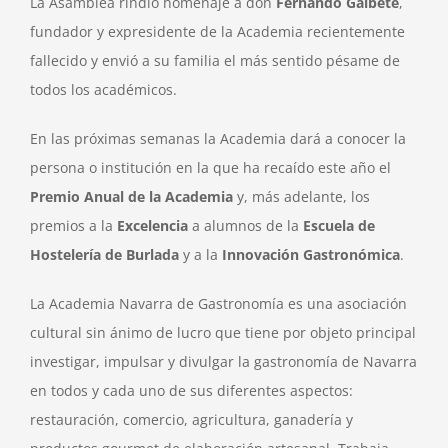
La Asamblea rindió homenaje a don
Fernando Galbete
,
fundador y expresidente de la Academia recientemente
fallecido y envió a su familia el más sentido pésame de
todos los académicos.
En las próximas semanas la Academia dará a conocer la
persona o institución en la que ha recaído este año el
Premio Anual de la Academia
y, más adelante, los
premios a la
Excelencia
a alumnos de la
Escuela de
Hostelería de Burlada
y a la
Innovación Gastronómica
.
La Academia Navarra de Gastronomía es una asociación
cultural sin ánimo de lucro que tiene por objeto principal
investigar, impulsar y divulgar la gastronomía de Navarra
en todos y cada uno de sus diferentes aspectos:
restauración, comercio, agricultura, ganadería y