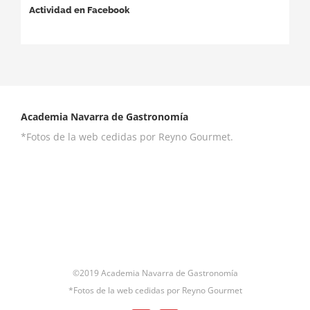
Actividad en Facebook
Academia Navarra de Gastronomía
*Fotos de la web cedidas por Reyno Gourmet.
©2019 Academia Navarra de Gastronomía
*Fotos de la web cedidas por Reyno Gourmet