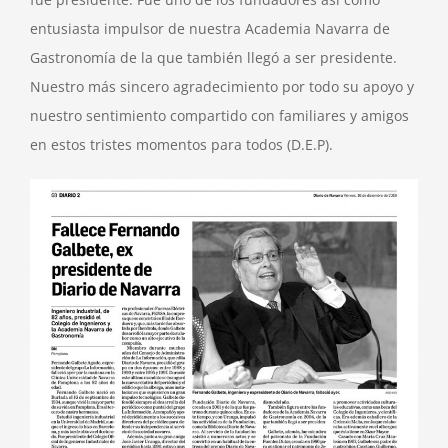
entusiasta impulsor de nuestra Academia Navarra de
Gastronomía de la que también llegó a ser presidente.
Nuestro más sincero agradecimiento por todo su apoyo y
nuestro sentimiento compartido con familiares y amigos
en estos tristes momentos para todos (D.E.P).