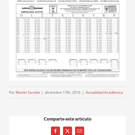
Por
Martín Sarobe
|
diciembre 17th, 2016
|
Actualidad Académica
Comparte este artículo
Facebook
X
Correo