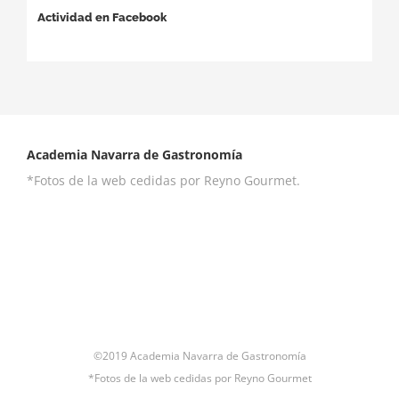
Actividad en Facebook
Academia Navarra de Gastronomía
*Fotos de la web cedidas por Reyno Gourmet.
©2019 Academia Navarra de Gastronomía
*Fotos de la web cedidas por Reyno Gourmet