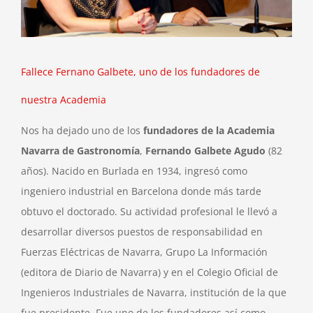
Fallece Fernano Galbete, uno de los fundadores de
nuestra Academia
Nos ha dejado uno de los
fundadores de la Academia
Navarra de Gastronomía
,
Fernando Galbete Agudo
(82
años). Nacido en Burlada en 1934, ingresó como
ingeniero industrial en Barcelona donde más tarde
obtuvo el doctorado. Su actividad profesional le llevó a
desarrollar diversos puestos de responsabilidad en
Fuerzas Eléctricas de Navarra, Grupo La Información
(editora de Diario de Navarra) y en el Colegio Oficial de
Ingenieros Industriales de Navarra, institución de la que
fue presidente. Fue uno de los fundadores así como