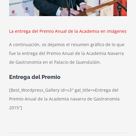
La entrega del Premio Anual de la Academia en imágenes
A continuación, os dejamos el resumen gráfico de lo que
fue la entrega del Premio Anual de la Academia Navarra
de Gastronomía en el Palacio de Guenduláin.
Entrega del Premio
[Best_Wordpress_Gallery id=»3″ gal_title=»Entrega del
Premio Anual de la Academia navarra de Gastronomía
2015″]