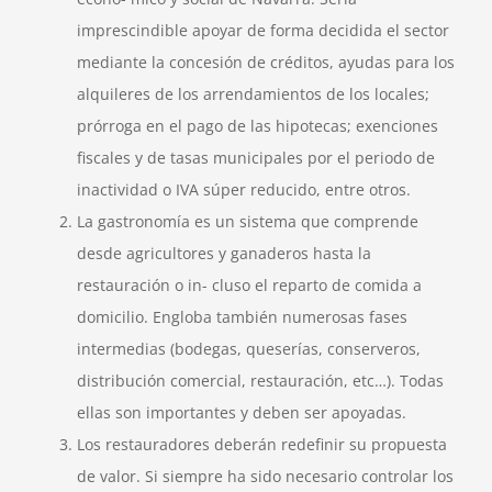
imprescindible apoyar de forma decidida el sector
mediante la concesión de créditos, ayudas para los
alquileres de los arrendamientos de los locales;
prórroga en el pago de las hipotecas; exenciones
fiscales y de tasas municipales por el periodo de
inactividad o IVA súper reducido, entre otros.
La gastronomía es un sistema que comprende
desde agricultores y ganaderos hasta la
restauración o in- cluso el reparto de comida a
domicilio. Engloba también numerosas fases
intermedias (bodegas, queserías, conserveros,
distribución comercial, restauración, etc…). Todas
ellas son importantes y deben ser apoyadas.
Los restauradores deberán redefinir su propuesta
de valor. Si siempre ha sido necesario controlar los