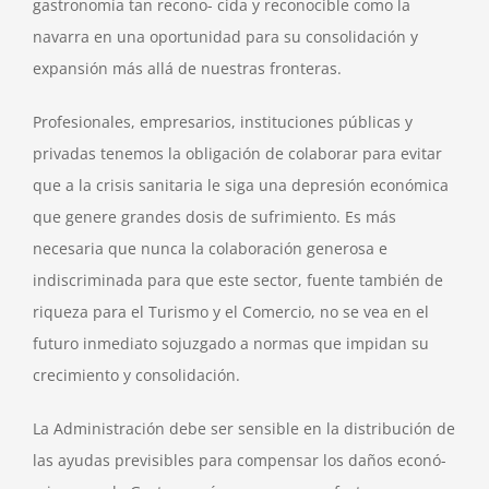
gastronomía tan recono- cida y reconocible como la
navarra en una oportunidad para su consolidación y
expansión más allá de nuestras fronteras.
Profesionales, empresarios, instituciones públicas y
privadas tenemos la obligación de colaborar para evitar
que a la crisis sanitaria le siga una depresión económica
que genere grandes dosis de sufrimiento. Es más
necesaria que nunca la colaboración generosa e
indiscriminada para que este sector, fuente también de
riqueza para el Turismo y el Comercio, no se vea en el
futuro inmediato sojuzgado a normas que impidan su
crecimiento y consolidación.
La Administración debe ser sensible en la distribución de
las ayudas previsibles para compensar los daños econó-