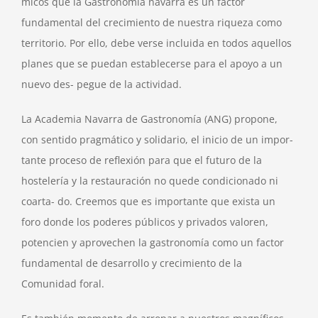
micos que la Gastronomía navarra es un factor
fundamental del crecimiento de nuestra riqueza como
territorio. Por ello, debe verse incluida en todos aquellos
planes que se puedan establecerse para el apoyo a un
nuevo des- pegue de la actividad.
La Academia Navarra de Gastronomía (ANG) propone,
con sentido pragmático y solidario, el inicio de un impor-
tante proceso de reflexión para que el futuro de la
hostelería y la restauración no quede condicionado ni
coarta- do. Creemos que es importante que exista un
foro donde los poderes públicos y privados valoren,
potencien y aprovechen la gastronomía como un factor
fundamental de desarrollo y crecimiento de la
Comunidad foral.