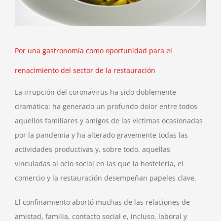
Por una gastronomía como oportunidad para el
renacimiento del sector de la restauración
La irrupción del coronavirus ha sido doblemente
dramática: ha generado un profundo dolor entre todos
aquellos familiares y amigos de las víctimas ocasionadas
por la pandemia y ha alterado gravemente todas las
actividades productivas y, sobre todo, aquellas
vinculadas al ocio social en las que la hostelería, el
comercio y la restauración desempeñan papeles clave.
El confinamiento abortó muchas de las relaciones de
amistad, familia, contacto social e, incluso, laboral y