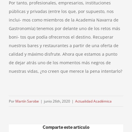
Por tanto, profesionales, empresarios, instituciones
públicas y privadas (entre los que, por supuesto, nos
inclui- mos como miembros de la Academia Navarra de
Gastronomía) tenemos por delante uno de los retos más
boni- tos que podía ofrecernos el destino. Recuperar
nuestros bares y restaurantes a partir de una oferta de
calidad y máximo disfrute. Ahora que estamos a punto
de dejar atrás uno de los momentos más negros de
nuestras vidas, ¿no creen que merece la pena intentarlo?
Por
Martín Sarobe
|
junio 26th, 2020
|
Actualidad Académica
Comparte este artículo