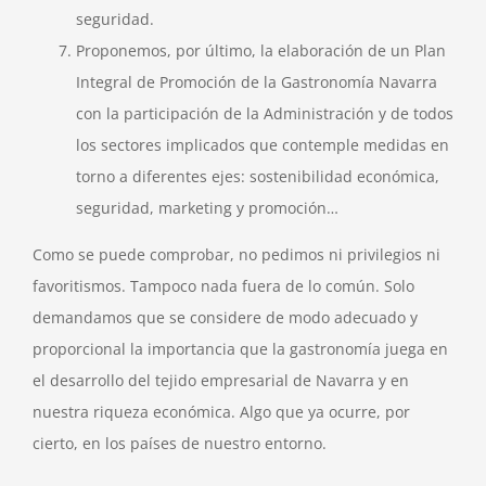
seguridad.
Proponemos, por último, la elaboración de un Plan
Integral de Promoción de la Gastronomía Navarra
con la participación de la Administración y de todos
los sectores implicados que contemple medidas en
torno a diferentes ejes: sostenibilidad económica,
seguridad, marketing y promoción…
Como se puede comprobar, no pedimos ni privilegios ni
favoritismos. Tampoco nada fuera de lo común. Solo
demandamos que se considere de modo adecuado y
proporcional la importancia que la gastronomía juega en
el desarrollo del tejido empresarial de Navarra y en
nuestra riqueza económica. Algo que ya ocurre, por
cierto, en los países de nuestro entorno.