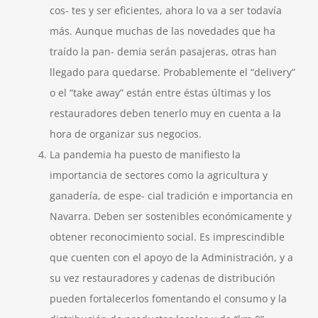
cos- tes y ser eficientes, ahora lo va a ser todavía
más. Aunque muchas de las novedades que ha
traído la pan- demia serán pasajeras, otras han
llegado para quedarse. Probablemente el “delivery”
o el “take away” están entre éstas últimas y los
restauradores deben tenerlo muy en cuenta a la
hora de organizar sus negocios.
La pandemia ha puesto de manifiesto la
importancia de sectores como la agricultura y
ganadería, de espe- cial tradición e importancia en
Navarra. Deben ser sostenibles económicamente y
obtener reconocimiento social. Es imprescindible
que cuenten con el apoyo de la Administración, y a
su vez restauradores y cadenas de distribución
pueden fortalecerlos fomentando el consumo y la