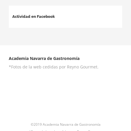
Actividad en Facebook
Academia Navarra de Gastronomía
*Fotos de la web cedidas por Reyno Gourmet.
©2019 Academia Navarra de Gastronomía