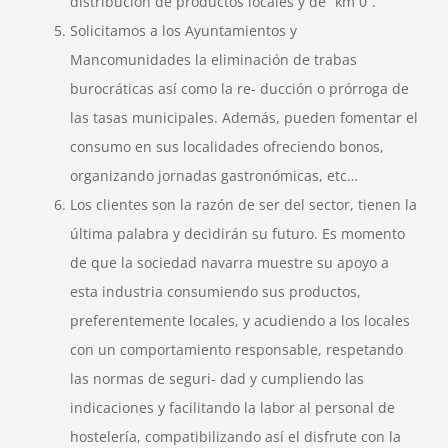
distribución de productos locales y de “km 0”.
Solicitamos a los Ayuntamientos y
Mancomunidades la eliminación de trabas
burocráticas así como la re- ducción o prórroga de
las tasas municipales. Además, pueden fomentar el
consumo en sus localidades ofreciendo bonos,
organizando jornadas gastronómicas, etc…
Los clientes son la razón de ser del sector, tienen la
última palabra y decidirán su futuro. Es momento
de que la sociedad navarra muestre su apoyo a
esta industria consumiendo sus productos,
preferentemente locales, y acudiendo a los locales
con un comportamiento responsable, respetando
las normas de seguri- dad y cumpliendo las
indicaciones y facilitando la labor al personal de
hostelería, compatibilizando así el disfrute con la