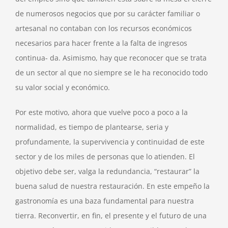
de numerosos negocios que por su carácter familiar o
artesanal no contaban con los recursos económicos
necesarios para hacer frente a la falta de ingresos
continua- da. Asimismo, hay que reconocer que se trata
de un sector al que no siempre se le ha reconocido todo
su valor social y económico.
Por este motivo, ahora que vuelve poco a poco a la
normalidad, es tiempo de plantearse, seria y
profundamente, la supervivencia y continuidad de este
sector y de los miles de personas que lo atienden. El
objetivo debe ser, valga la redundancia, “restaurar” la
buena salud de nuestra restauración. En este empeño la
gastronomía es una baza fundamental para nuestra
tierra. Reconvertir, en fin, el presente y el futuro de una