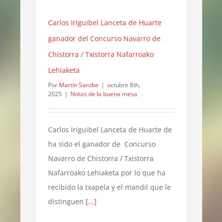
Carlos Iriguibel Lanceta de Huarte
ganador del Concurso Navarro de
Chistorra / Txistorra Nafarroako
Lehiaketa
Por
Martín Sarobe
|
octubre 8th,
2025
|
Notas de la buena mesa
Carlos Iriguibel Lanceta de Huarte de
ha sido el ganador de Concurso
Navarro de Chistorra / Txistorra
Nafarroako Lehiaketa por lo que ha
recibido la txapela y el mandil que le
distinguen
[...]