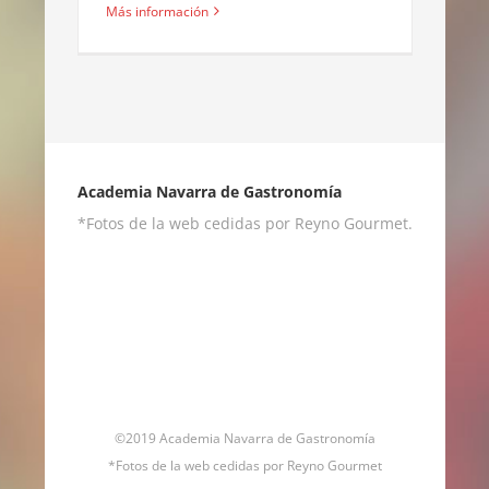
Más información
Academia Navarra de Gastronomía
*Fotos de la web cedidas por Reyno Gourmet.
©2019 Academia Navarra de Gastronomía
*Fotos de la web cedidas por Reyno Gourmet