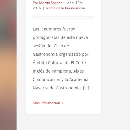
Por
Martín Sarobe
|
abril 12th,
2016
|
Notas de la buena mesa
Las legumbres fueron
protagonistas de esta nueva
sesión del Ciclo de
Gastronomía organizado por
Ámbito Cultural de El Corte
Inglés de Pamplona, Algas
Comunicación y la Academia
Navarra de Gastronomía.
[...]
Más información