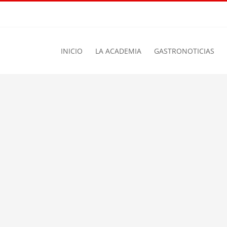
INICIO
LA ACADEMIA
GASTRONOTICIAS