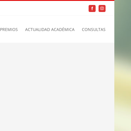
Facebook
Instagram
PREMIOS
ACTUALIDAD ACADÉMICA
CONSULTAS