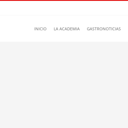
INICIO
LA ACADEMIA
GASTRONOTICIAS