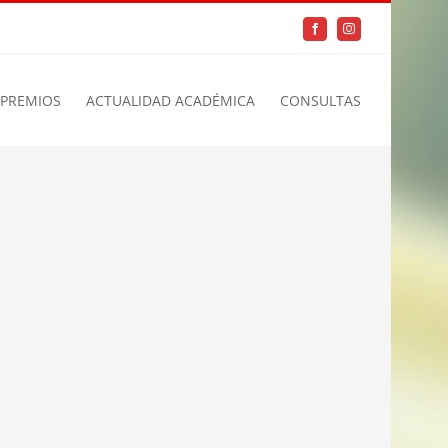
Facebook
Instagram
PREMIOS
ACTUALIDAD ACADÉMICA
CONSULTAS