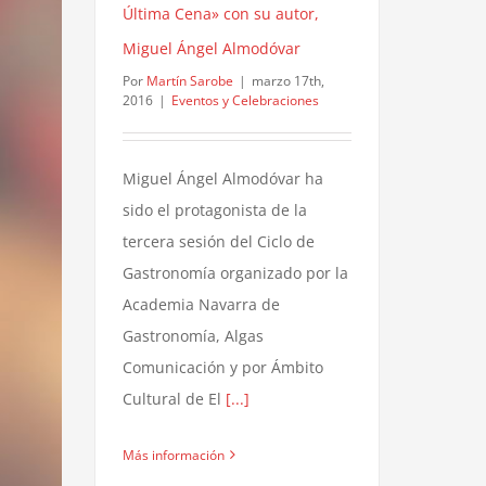
Última Cena» con su autor,
Miguel Ángel Almodóvar
Por
Martín Sarobe
|
marzo 17th,
2016
|
Eventos y Celebraciones
Miguel Ángel Almodóvar ha
sido el protagonista de la
tercera sesión del Ciclo de
Gastronomía organizado por la
Academia Navarra de
Gastronomía, Algas
Comunicación y por Ámbito
Cultural de El
[...]
Más información