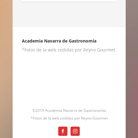
Academia Navarra de Gastronomía
*Fotos de la web cedidas por Reyno Gourmet.
©2019 Academia Navarra de Gastronomía
*Fotos de la web cedidas por Reyno Gourmet
Facebook
Instagram