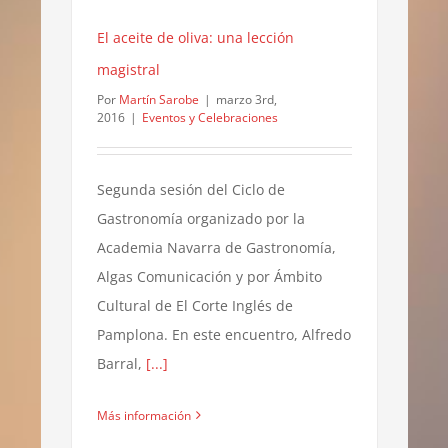
El aceite de oliva: una lección
magistral
Por
Martín Sarobe
|
marzo 3rd,
2016
|
Eventos y Celebraciones
Segunda sesión del Ciclo de
Gastronomía organizado por la
Academia Navarra de Gastronomía,
Algas Comunicación y por Ámbito
Cultural de El Corte Inglés de
Pamplona. En este encuentro, Alfredo
Barral,
[...]
Más información