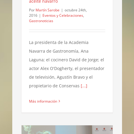
aceite navarro
Por
Martín Sarobe
|
octubre 24th,
2016
|
Eventos y Celebraciones
,
Gastronoticias
La presidenta de la Academia
Navarra de Gastronomía, Ana
Laguna; el cocinero David de Jorge; el
actor Alex O'Dogherty, el presentador
de televisión, Agustín Bravo y el
propietario de Conservas
[...]
Más información