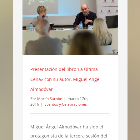
Presentación del libro ‘La Última
Cena» con su autor, Miguel Ángel
Almodóvar
Por
Martín Sarobe
|
marzo 17th,
2016
|
Eventos y Celebraciones
Miguel Ángel Almodóvar ha sido el
protagonista de la tercera sesión del