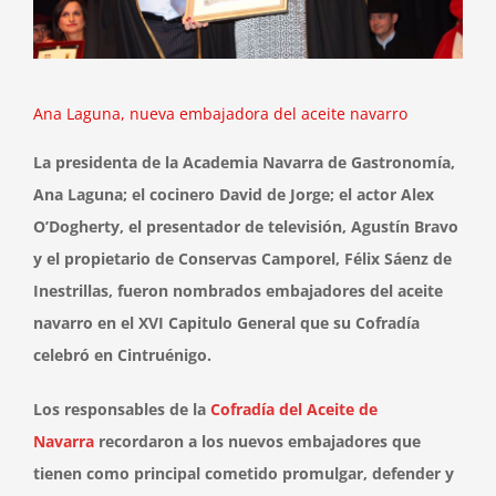
Ana Laguna, nueva embajadora del aceite navarro
La presidenta de la Academia Navarra de Gastronomía,
Ana Laguna; el cocinero David de Jorge; el actor Alex
O’Dogherty, el presentador de televisión, Agustín Bravo
y el propietario de Conservas Camporel, Félix Sáenz de
Inestrillas, fueron nombrados embajadores del aceite
navarro en el XVI Capitulo General que su Cofradía
celebró en Cintruénigo.
Los responsables de la
Cofradía del Aceite de
Navarra
recordaron a los nuevos embajadores que
tienen como principal cometido promulgar, defender y