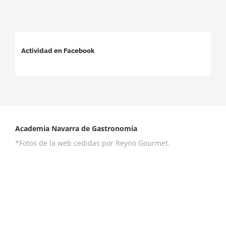
Actividad en Facebook
Academia Navarra de Gastronomía
*Fotos de la web cedidas por Reyno Gourmet.