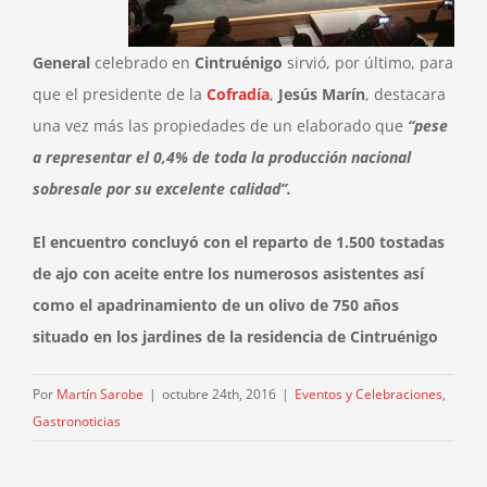
General
celebrado en
Cintruénigo
sirvió, por último, para
que el presidente de la
Cofradía
,
Jesús Marín
, destacara
una vez más las propiedades de un elaborado que
“pese
a representar el 0,4% de toda la producción nacional
sobresale por su excelente calidad”.
El encuentro concluyó con el reparto de 1.500 tostadas
de ajo con aceite entre los numerosos asistentes así
como el apadrinamiento de un olivo de 750 años
situado en los jardines de la residencia de Cintruénigo
Por
Martín Sarobe
|
octubre 24th, 2016
|
Eventos y Celebraciones
,
Gastronoticias