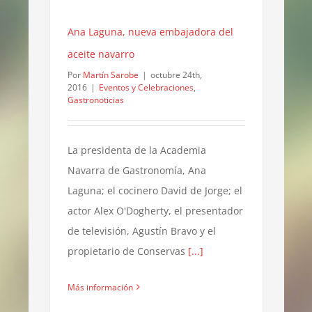
Ana Laguna, nueva embajadora del
aceite navarro
Por
Martín Sarobe
|
octubre 24th,
2016
|
Eventos y Celebraciones
,
Gastronoticias
La presidenta de la Academia
Navarra de Gastronomía, Ana
Laguna; el cocinero David de Jorge; el
actor Alex O'Dogherty, el presentador
de televisión, Agustín Bravo y el
propietario de Conservas
[...]
Más información