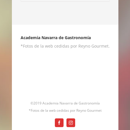
Academia Navarra de Gastronomía
*Fotos de la web cedidas por Reyno Gourmet.
©2019 Academia Navarra de Gastronomía
*Fotos de la web cedidas por Reyno Gourmet
Facebook
Instagram