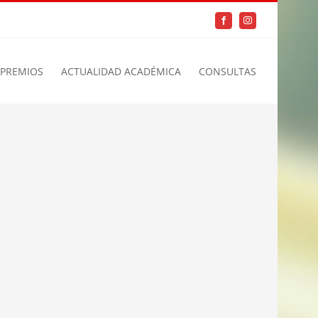
Facebook
Instagram
PREMIOS
ACTUALIDAD ACADÉMICA
CONSULTAS