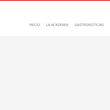
INICIO
LA ACADEMIA
GASTRONOTICIAS