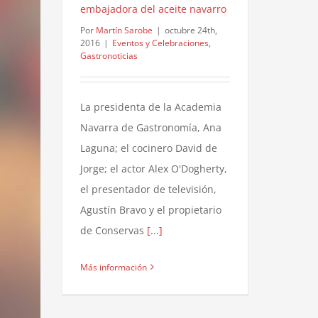
embajadora del aceite navarro
Por
Martín Sarobe
|
octubre 24th,
2016
|
Eventos y Celebraciones
,
Gastronoticias
La presidenta de la Academia
Navarra de Gastronomía, Ana
Laguna; el cocinero David de
Jorge; el actor Alex O'Dogherty,
el presentador de televisión,
Agustín Bravo y el propietario
de Conservas
[...]
Más información