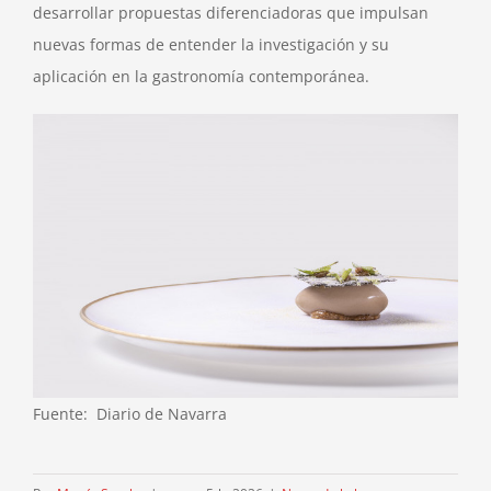
desarrollar propuestas diferenciadoras que impulsan
nuevas formas de entender la investigación y su
aplicación en la gastronomía contemporánea.
Fuente: Diario de Navarra