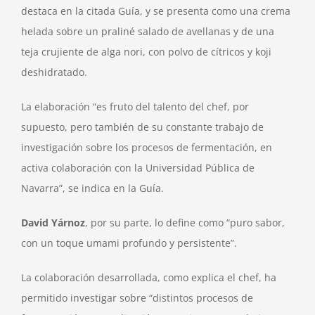
destaca en la citada Guía, y se presenta como una crema
helada sobre un praliné salado de avellanas y de una
teja crujiente de alga nori, con polvo de cítricos y koji
deshidratado.
La elaboración “es fruto del talento del chef, por
supuesto, pero también de su constante trabajo de
investigación sobre los procesos de fermentación, en
activa colaboración con la Universidad Pública de
Navarra”, se indica en la Guía.
David Yárnoz
, por su parte, lo define como “puro sabor,
con un toque umami profundo y persistente”.
La colaboración desarrollada, como explica el chef, ha
permitido investigar sobre “distintos procesos de