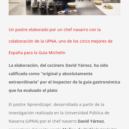
Un postre elaborado por un chef navarro con la
colaboración de la UPNA, uno de los cinco mejores de
España para la Guía Michelin
La elaboración, del cocinero David Yárnoz, ha sido
calificada como “original y absolutamente
extraordinaria” por el inspector de la guía gastronómica
que ha evaluado el plato
El postre ‘Aprendizaje’, desarrollado a partir de la
investigación realizada en la Universidad Pública de
Navarra (UPNA) por el chef navarro
David Yárnoz
,