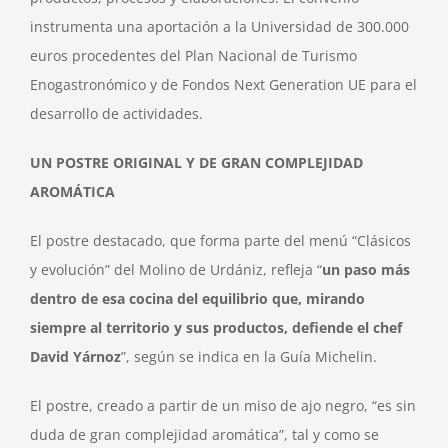
instrumenta una aportación a la Universidad de 300.000
euros procedentes del Plan Nacional de Turismo
Enogastronómico y de Fondos Next Generation UE para el
desarrollo de actividades.
UN POSTRE ORIGINAL Y DE GRAN COMPLEJIDAD
AROMÁTICA
El postre destacado, que forma parte del menú “Clásicos
y evolución” del Molino de Urdániz, refleja “
un paso más
dentro de esa cocina del equilibrio que, mirando
siempre al territorio y sus productos, defiende el chef
David Yárnoz
”, según se indica en la Guía Michelin.
El postre, creado a partir de un miso de ajo negro, “es sin
duda de gran complejidad aromática”, tal y como se