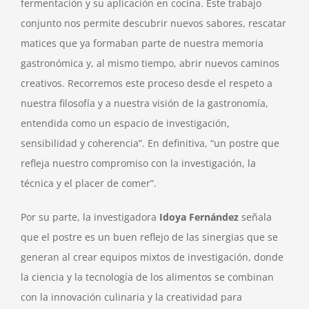
fermentación y su aplicación en cocina. Este trabajo
conjunto nos permite descubrir nuevos sabores, rescatar
matices que ya formaban parte de nuestra memoria
gastronómica y, al mismo tiempo, abrir nuevos caminos
creativos. Recorremos este proceso desde el respeto a
nuestra filosofía y a nuestra visión de la gastronomía,
entendida como un espacio de investigación,
sensibilidad y coherencia”. En definitiva, “un postre que
refleja nuestro compromiso con la investigación, la
técnica y el placer de comer”.
Por su parte, la investigadora
Idoya Fernández
señala
que el postre es un buen reflejo de las sinergias que se
generan al crear equipos mixtos de investigación, donde
la ciencia y la tecnología de los alimentos se combinan
con la innovación culinaria y la creatividad para