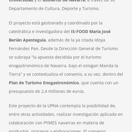
Departamento de Cultura, Deporte y Turismo.
El proyecto está gestionado y coordinado por la
catedrática e investigadora del
IS-FOOD María José
Berián Apesteguía
, además de la ya citada Idoya
Fernández Pan. Desde la Dirección General de Turismo
se subraya “la apuesta decidida por el turismo
enogastronómico de Navarra, bajo el eslogan Manda la
Tierra” y se contextualiza el convenio, a su vez, dentro del
Plan de Turismo Enogastronómico
, que cuenta con un
presupuesto de 2,4 millones de euros.
Este proyecto de la UPNA contempla la posibilidad de,
entre otras actividades, realizar investigación aplicada en
colaboración con PYMES navarras en materia de
productos, procesos y elaboraciones. El convenio